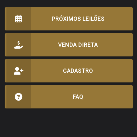
PRÓXIMOS LEILÕES
VENDA DIRETA
CADASTRO
FAQ